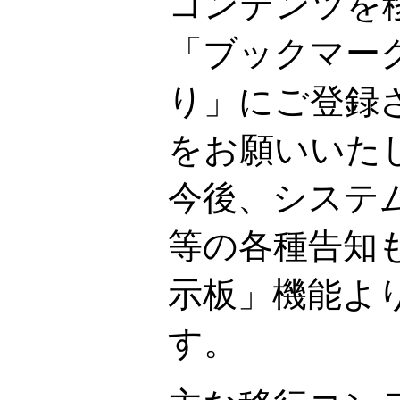
コンテンツを
「ブックマー
り」にご登録
をお願いいた
今後、システ
等の各種告知も、
示板」機能よ
す。