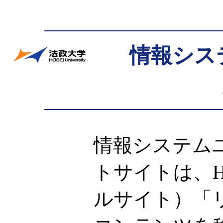
情報シス
情報システム
トサイトは、Ho
ルサイト）「